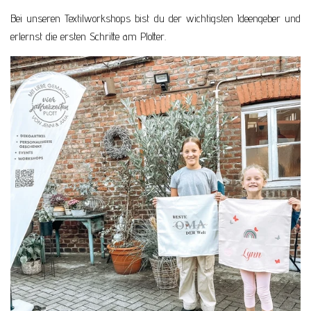
Bei unseren Textilworkshops bist du der wichtigsten Ideengeber und
erlernst die ersten Schritte am Plotter.