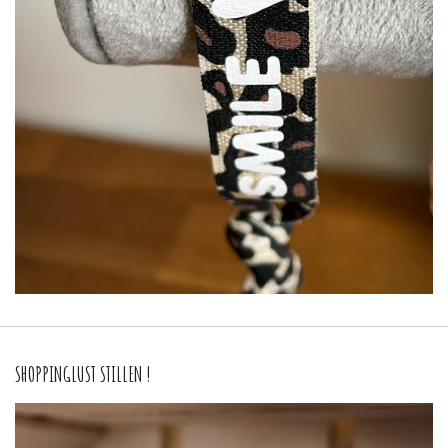
SHOPPINGLUST STILLEN !