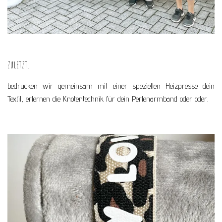
zuletzt..
bedrucken wir gemeinsam mit einer speziellen Heizpresse dein
Textil, erlernen die Knotentechnik für dein Perlenarmband oder oder.