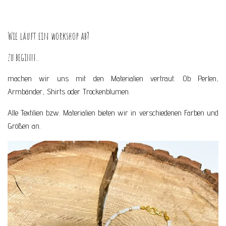
Wie läuft ein workshop ab?
zu beginn..
machen wir uns mit den Materialien vertraut. Ob Perlen,
Armbänder, Shirts oder Trockenblumen.
Alle Textilien bzw. Materialien bieten wir in verschiedenen Farben und
Größen an.