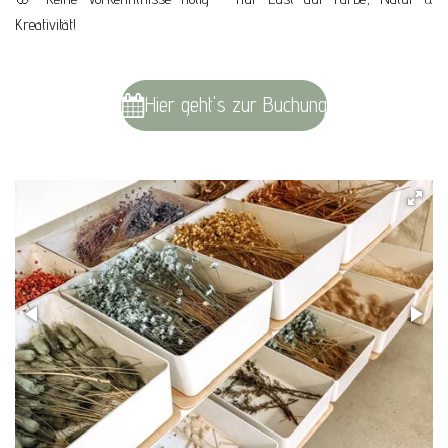
Kreativität!
Hier geht's zur Buchung