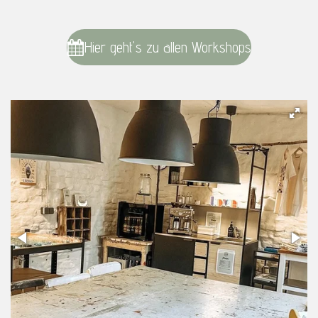
Hier geht's zu allen Workshops