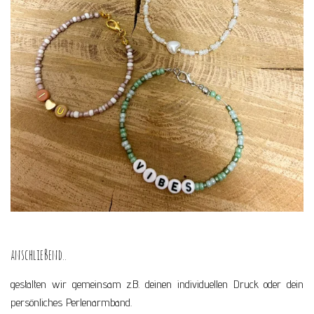
anschließend..
gestalten wir gemeinsam z.B. deinen individuellen Druck oder dein
persönliches Perlenarmband.