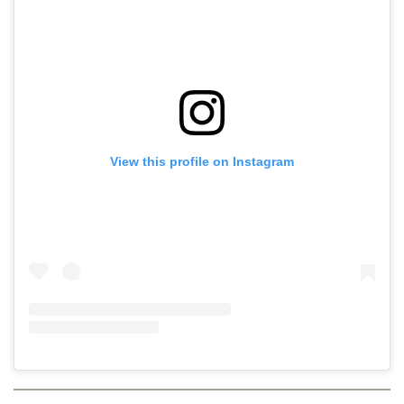
View this profile on Instagram