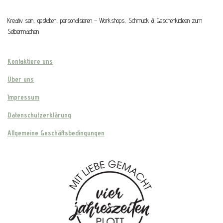
Kreativ sein, gestalten, personalisieren – Workshops, Schmuck & Geschenkideen zum
Selbermachen
Kontaktiere uns
Über uns
Impressum
Datenschutzerklärung
Allgemeine Geschäftsbedingungen