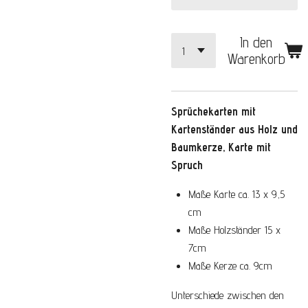
In den
Warenkorb
Sprüchekarten
mit
Kartenständer aus Holz und
Baumkerze, Karte mit
Spruch
Maße Karte ca. 13 x 9,5
cm
Maße Holzständer 15 x
7cm
Maße Kerze ca. 9cm
Unterschiede zwischen den