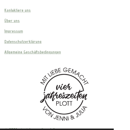
Kontaktiere uns
Über uns
Impressum
Datenschutzerklärung
Allgemeine Geschäftsbedingungen
© 2026 vier.jahreszeiten.plott