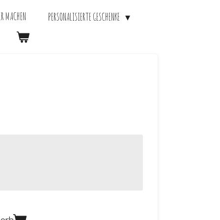
ER MACHEN
PERSONALISIERTE GESCHENKE