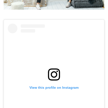
View this profile on Instagram