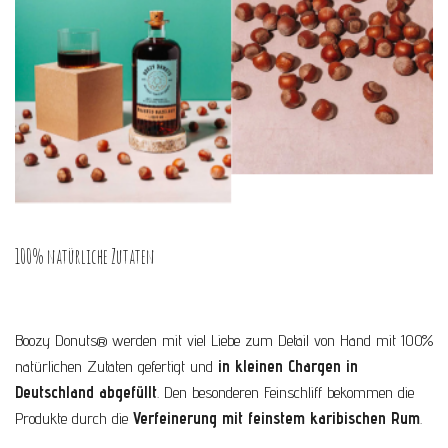
100% natürliche Zutaten
Boozy Donuts® werden mit viel Liebe zum Detail von Hand mit 100%
natürlichen Zutaten gefertigt und
in kleinen Chargen in
Deutschland abgefüllt
. Den besonderen Feinschliff bekommen die
Produkte durch die
Verfeinerung mit feinstem karibischen Rum
.