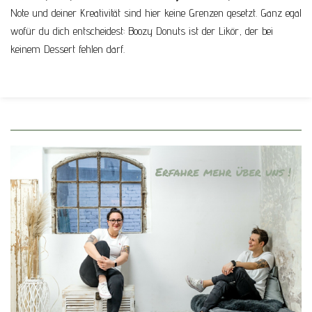
Note und deiner Kreativität sind hier keine Grenzen gesetzt. Ganz egal
wofür du dich entscheidest: Boozy Donuts ist der Likör, der bei
keinem Dessert fehlen darf.