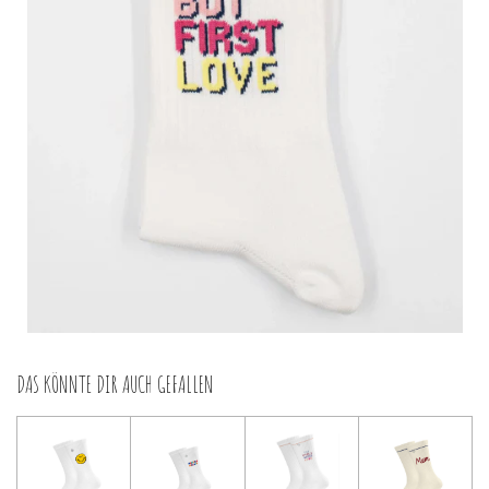
DAS KÖNNTE DIR AUCH GEFALLEN