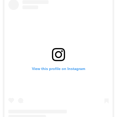
View this profile on Instagram