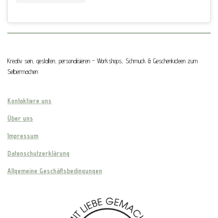
Kreativ sein, gestalten, personalisieren – Workshops, Schmuck & Geschenkideen zum
Selbermachen
Kontaktiere uns
Über uns
Impressum
Datenschutzerklärung
Allgemeine Geschäftsbedingungen