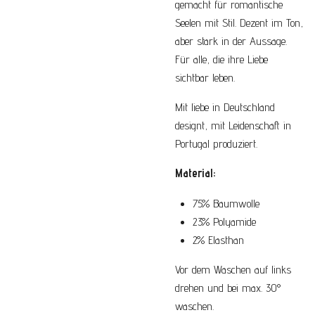
gemacht für romantische
Seelen mit Stil. Dezent im Ton,
aber stark in der Aussage.
Für alle, die ihre Liebe
sichtbar leben.
Mit liebe in Deutschland
designt, mit Leidenschaft in
Portugal produziert.
Material:
75% Baumwolle
23% Polyamide
2% Elasthan
Vor dem Waschen auf links
drehen und bei max. 30°
waschen.