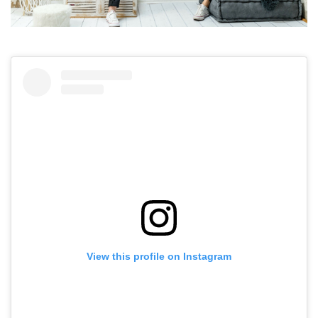
View this profile on Instagram