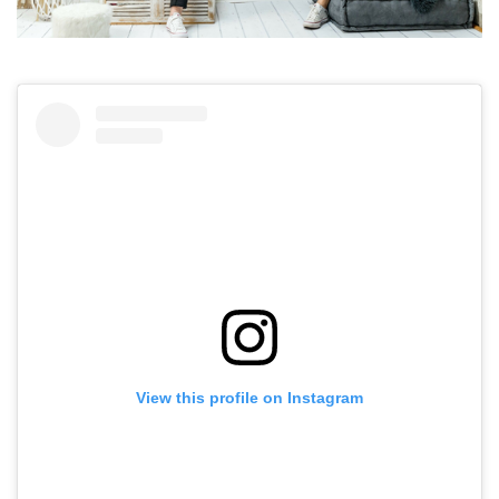
View this profile on Instagram