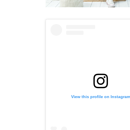
View this profile on Instagra