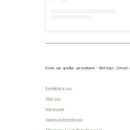
Kreativ sein, gestalten, personalisieren – Workshops, Schmu
Kontaktiere uns
Über uns
Impressum
Datenschutzerklärung