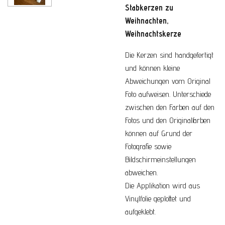
Stabkerzen zu
Weihnachten,
Weihnachtskerze
Die Kerzen sind handgefertigt
und können kleine
Abweichungen vom Original
Foto aufweisen.
Unterschiede
zwischen den Farben auf den
Fotos und den Originalfarben
können auf Grund der
Fotografie
sowie
Bildschirmeinstellungen
abweichen.
Die Applikation wird aus
Vinylfolie geplottet und
aufgeklebt.