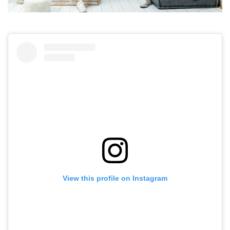
View this profile on Instagram