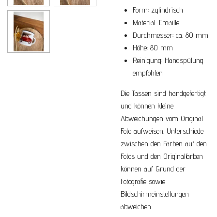
Form: zylindrisch
Material: Emaille
Durchmesser: ca. 80 mm
Höhe: 80 mm
Reinigung: Handspülung
empfohlen
Die Tassen sind handgefertigt
und können kleine
Abweichungen vom Original
Foto aufweisen. Unterschiede
zwischen den Farben auf den
Fotos und den Originalfarben
können auf Grund der
Fotografie sowie
Bildschirmeinstellungen
abweichen.