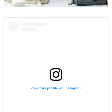
View this profile on Instagram