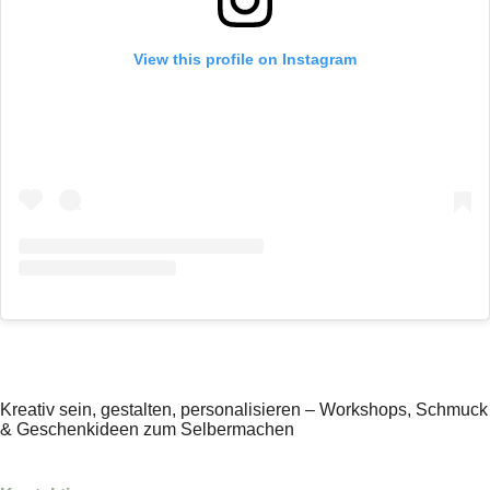
View this profile on Instagram
Kreativ sein, gestalten, personalisieren – Workshops, Schmuck
& Geschenkideen zum Selbermachen