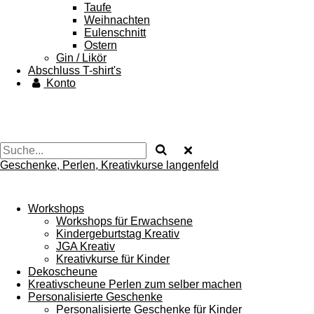
Taufe
Weihnachten
Eulenschnitt
Ostern
Gin / Likör
Abschluss T-shirt's
Konto
Geschenke, Perlen, Kreativkurse langenfeld
Workshops
Workshops für Erwachsene
Kindergeburtstag Kreativ
JGA Kreativ
Kreativkurse für Kinder
Dekoscheune
Kreativscheune Perlen zum selber machen
Personalisierte Geschenke
Personalisierte Geschenke für Kinder