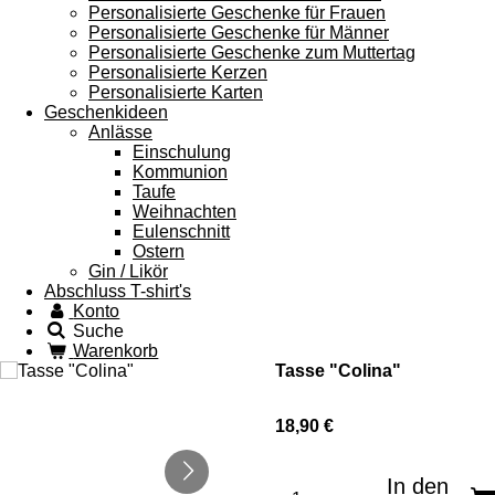
Personalisierte Geschenke für Frauen
Personalisierte Geschenke für Männer
Personalisierte Geschenke zum Muttertag
Personalisierte Kerzen
Personalisierte Karten
Geschenkideen
Anlässe
Einschulung
Kommunion
Taufe
Weihnachten
Eulenschnitt
Ostern
Gin / Likör
Abschluss T-shirt's
Konto
Suche
Warenkorb
Tasse "Colina"
18,90 €
In den